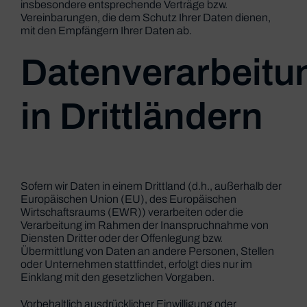
insbesondere entsprechende Verträge bzw.
Vereinbarungen, die dem Schutz Ihrer Daten dienen,
mit den Empfängern Ihrer Daten ab.
Datenverarbeitu
in Drittländern
Sofern wir Daten in einem Drittland (d.h., außerhalb der
Europäischen Union (EU), des Europäischen
Wirtschaftsraums (EWR)) verarbeiten oder die
Verarbeitung im Rahmen der Inanspruchnahme von
Diensten Dritter oder der Offenlegung bzw.
Übermittlung von Daten an andere Personen, Stellen
oder Unternehmen stattfindet, erfolgt dies nur im
Einklang mit den gesetzlichen Vorgaben.
Vorbehaltlich ausdrücklicher Einwilligung oder