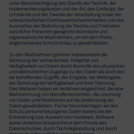
unter Berücksichtigung des Stands der Technik, der
Implementierungskosten und der Art, des Umfangs, der
Umstände und der Zwecke der Verarbeitung sowie der
unterschiedlichen Eintrittswahrscheinlichkeiten und des
Ausmaßes der Bedrohung der Rechte und Freiheiten
natürlicher Personen geeignete technische und
organisatorische Maßnahmen, um ein dem Risiko
angemessenes Schutzniveau zu gewährleisten.
Zu den Maßnahmen gehören insbesondere die
Sicherung der Vertraulichkeit, Integrität und
Verfügbarkeit von Daten durch Kontrolle des physischen
und elektronischen Zugangs zu den Daten als auch des
sie betreffenden Zugriffs, der Eingabe, der Weitergabe,
der Sicherung der Verfügbarkeit und ihrer Trennung.
Des Weiteren haben wir Verfahren eingerichtet, die eine
Wahrnehmung von Betroffenenrechten, die Löschung
von Daten und Reaktionen auf die Gefährdung der
Daten gewährleisten. Ferner berücksichtigen wir den
Schutz personenbezogener Daten bereits bei der
Entwicklung bzw. Auswahl von Hardware, Software
sowie Verfahren entsprechend dem Prinzip des
Datenschutzes, durch Technikgestaltung und durch