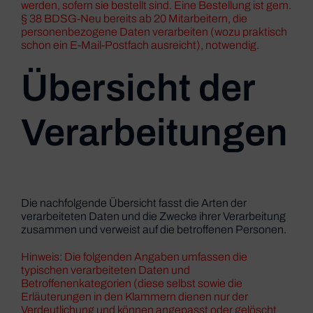
werden, sofern sie bestellt sind. Eine Bestellung ist gem.
§ 38 BDSG-Neu bereits ab 20 Mitarbeitern, die
personenbezogene Daten verarbeiten (wozu praktisch
schon ein E-Mail-Postfach ausreicht), notwendig.
Übersicht der
Verarbeitungen
Die nachfolgende Übersicht fasst die Arten der
verarbeiteten Daten und die Zwecke ihrer Verarbeitung
zusammen und verweist auf die betroffenen Personen.
Hinweis: Die folgenden Angaben umfassen die
typischen verarbeiteten Daten und
Betroffenenkategorien (diese selbst sowie die
Erläuterungen in den Klammern dienen nur der
Verdeutlichung und können angepasst oder gelöscht