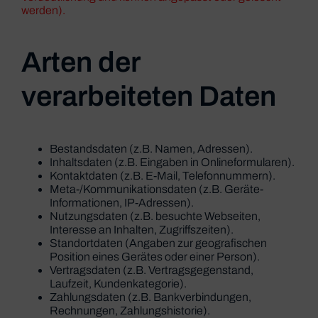
werden).
Arten der
verarbeiteten Daten
Bestandsdaten (z.B. Namen, Adressen).
Inhaltsdaten (z.B. Eingaben in Onlineformularen).
Kontaktdaten (z.B. E-Mail, Telefonnummern).
Meta-/Kommunikationsdaten (z.B. Geräte-
Informationen, IP-Adressen).
Nutzungsdaten (z.B. besuchte Webseiten,
Interesse an Inhalten, Zugriffszeiten).
Standortdaten (Angaben zur geografischen
Position eines Gerätes oder einer Person).
Vertragsdaten (z.B. Vertragsgegenstand,
Laufzeit, Kundenkategorie).
Zahlungsdaten (z.B. Bankverbindungen,
Rechnungen, Zahlungshistorie).