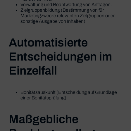
Verwaltung und Beantwortung von Anfragen.
Zielgruppenbildung (Bestimmung von für
Marketingzwecke relevanten Zielgruppen oder
sonstige Ausgabe von Inhalten).
Automatisierte
Entscheidungen im
Einzelfall
Bonitätsauskunft (Entscheidung auf Grundlage
einer Bonitätsprüfung).
Maßgebliche