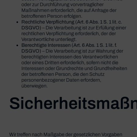
oder zur Durchführung vorvertraglicher
Maßnahmen erforderlich, die auf Anfrage der
betroffenen Person erfolgen.
Rechtliche Verpflichtung (Art. 6 Abs. 1 S. 1 lit. c.
DSGVO)
– Die Verarbeitung ist zur Erfüllung einer
rechtlichen Verpflichtung erforderlich, der der
Verantwortliche unterliegt.
Berechtigte Interessen (Art. 6 Abs. 1 S. 1 lit. f.
DSGVO)
– Die Verarbeitung ist zur Wahrung der
berechtigten Interessen des Verantwortlichen
oder eines Dritten erforderlich, sofern nicht die
Interessen oder Grundrechte und Grundfreiheiten
der betroffenen Person, die den Schutz
personenbezogener Daten erfordern,
überwiegen.
Sicherheitsma
Wir treffen nach Maßgabe der gesetzlichen Vorgaben