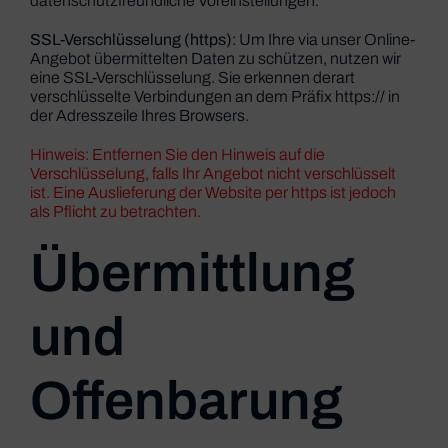
datenschutzfreundliche Voreinstellungen.
SSL-Verschlüsselung (https)
: Um Ihre via unser Online-
Angebot übermittelten Daten zu schützen, nutzen wir
eine SSL-Verschlüsselung. Sie erkennen derart
verschlüsselte Verbindungen an dem Präfix https:// in
der Adresszeile Ihres Browsers.
Hinweis: Entfernen Sie den Hinweis auf die
Verschlüsselung, falls Ihr Angebot nicht verschlüsselt
ist. Eine Auslieferung der Website per https ist jedoch
als Pflicht zu betrachten.
Übermittlung
und
Offenbarung