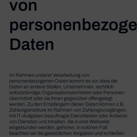
von
personenbezog
Daten
Im Rahmen unserer Verarbeitung von
personenbezogenen Daten kommt es vor, dass die
Daten an andere Stellen, Unternehmen, rechtlich
selbstständige Organisationseinheiten oder Personen
übermittelt oder sie ihnen gegenüber offengelegt
werden. Zu den Empfängern dieser Daten können z.B.
Zahlungsinstitute im Rahmen von Zahlungsvorgängen,
mit IT-Aufgaben beauftragte Dienstleister oder Anbieter
von Diensten und Inhalten, die in eine Webseite
eingebunden werden, gehören. In solchen Fall
beachten wir die gesetzlichen Vorgaben und schließen