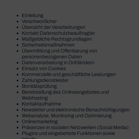
Einleitung
Verantwortlicher
Übersicht der Verarbeitungen
Kontakt Datenschutzbeauftragter
Maßgebliche Rechtsgrundlagen
Sicherheitsmaßnahmen
Übermittlung und Offenbarung von
personenbezogenen Daten
Datenverarbeitung in Drittländern
Einsatz von Cookies
Kommerzielle und geschäftliche Leistungen
Zahlungsdienstleister
Bonitätsprüfung
Bereitstellung des Onlineangebotes und
Webhosting
Kontaktaufnahme
Newsletter und elektronische Benachrichtigungen
Webanalyse, Monitoring und Optimierung
Onlinemarketing
Präsenzen in sozialen Netzwerken (Social Media)
Plugins und eingebettete Funktionen sowie