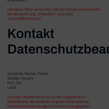
Hinweise: Bitte verwenden Sie bei Einzelunternehmern
die Bezeichnung „Inhaber/in“ und nicht
„Geschäftsführer/in“.
Kontakt
Datenschutzbeau
Vorname, Name / Firma
Straße, Hausnr.
PLZ, Ort
Land
Hinweis: Verpflichtend ist nur die Angabe der E-
Mailadresse, die anderen Angaben sind optional.
Datenschutzbeauftragte müssen nur angegeben