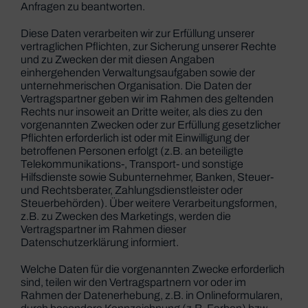
Anfragen zu beantworten.
Diese Daten verarbeiten wir zur Erfüllung unserer
vertraglichen Pflichten, zur Sicherung unserer Rechte
und zu Zwecken der mit diesen Angaben
einhergehenden Verwaltungsaufgaben sowie der
unternehmerischen Organisation. Die Daten der
Vertragspartner geben wir im Rahmen des geltenden
Rechts nur insoweit an Dritte weiter, als dies zu den
vorgenannten Zwecken oder zur Erfüllung gesetzlicher
Pflichten erforderlich ist oder mit Einwilligung der
betroffenen Personen erfolgt (z.B. an beteiligte
Telekommunikations-, Transport- und sonstige
Hilfsdienste sowie Subunternehmer, Banken, Steuer-
und Rechtsberater, Zahlungsdienstleister oder
Steuerbehörden). Über weitere Verarbeitungsformen,
z.B. zu Zwecken des Marketings, werden die
Vertragspartner im Rahmen dieser
Datenschutzerklärung informiert.
Welche Daten für die vorgenannten Zwecke erforderlich
sind, teilen wir den Vertragspartnern vor oder im
Rahmen der Datenerhebung, z.B. in Onlineformularen,