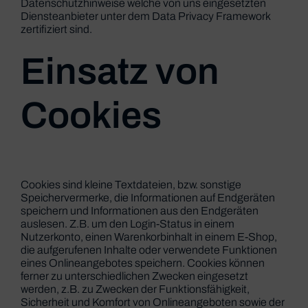
Datenschutzhinweise welche von uns eingesetzten
Diensteanbieter unter dem Data Privacy Framework
zertifiziert sind.
Einsatz von
Cookies
Cookies sind kleine Textdateien, bzw. sonstige
Speichervermerke, die Informationen auf Endgeräten
speichern und Informationen aus den Endgeräten
auslesen. Z.B. um den Login-Status in einem
Nutzerkonto, einen Warenkorbinhalt in einem E-Shop,
die aufgerufenen Inhalte oder verwendete Funktionen
eines Onlineangebotes speichern. Cookies können
ferner zu unterschiedlichen Zwecken eingesetzt
werden, z.B. zu Zwecken der Funktionsfähigkeit,
Sicherheit und Komfort von Onlineangeboten sowie der