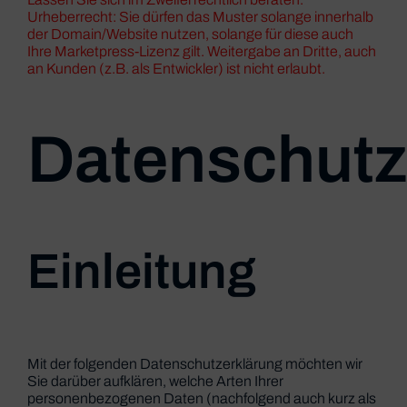
Urheberrecht: Sie dürfen das Muster solange innerhalb
der Domain/Website nutzen, solange für diese auch
Ihre Marketpress-Lizenz gilt. Weitergabe an Dritte, auch
an Kunden (z.B. als Entwickler) ist nicht erlaubt.
Datenschutz
Einleitung
Mit der folgenden Datenschutzerklärung möchten wir
Sie darüber aufklären, welche Arten Ihrer
personenbezogenen Daten (nachfolgend auch kurz als