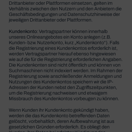
Drittanbieter oder Plattformen einsetzen, gelten im
Verhältnis zwischen den Nutzern und den Anbietern die
Geschäftsbedingungen und Datenschutzhinweise der
jeweiligen Drittanbieter oder Plattformen.
Kundenkonto
: Vertragspartner können innerhalb
unseres Onlineangebotes ein Konto anlegen (z.B.
Kunden- bzw. Nutzerkonto, kurz „Kundenkonto“). Falls
die Registrierung eines Kundenkontos erforderlich ist,
werden Vertragspartner hierauf ebenso hingewiesen
wie auf die für die Registrierung erforderlichen Angaben.
Die Kundenkonten sind nicht öffentlich und können von
Suchmaschinen nicht indexiert werden. Im Rahmen der
Registrierung sowie anschließender Anmeldungen und
Nutzungen des Kundenkontos speichern wir die IP-
Adressen der Kunden nebst den Zugriffszeitpunkten,
um die Registrierung nachweisen und etwaigem
Missbrauch des Kundenkontos vorbeugen zu können.
Wenn Kunden ihr Kundenkonto gekündigt haben,
werden die das Kundenkonto betreffenden Daten
gelöscht, vorbehaltlich, deren Aufbewahrung ist aus
gesetzlichen Gründen erforderlich. Es obliegt den