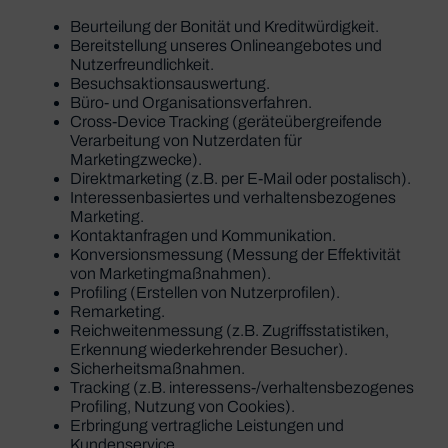
Beurteilung der Bonität und Kreditwürdigkeit.
Bereitstellung unseres Onlineangebotes und
Nutzerfreundlichkeit.
Besuchsaktionsauswertung.
Büro- und Organisationsverfahren.
Cross-Device Tracking (geräteübergreifende
Verarbeitung von Nutzerdaten für
Marketingzwecke).
Direktmarketing (z.B. per E-Mail oder postalisch).
Interessenbasiertes und verhaltensbezogenes
Marketing.
Kontaktanfragen und Kommunikation.
Konversionsmessung (Messung der Effektivität
von Marketingmaßnahmen).
Profiling (Erstellen von Nutzerprofilen).
Remarketing.
Reichweitenmessung (z.B. Zugriffsstatistiken,
Erkennung wiederkehrender Besucher).
Sicherheitsmaßnahmen.
Tracking (z.B. interessens-/verhaltensbezogenes
Profiling, Nutzung von Cookies).
Erbringung vertragliche Leistungen und
Kundenservice.