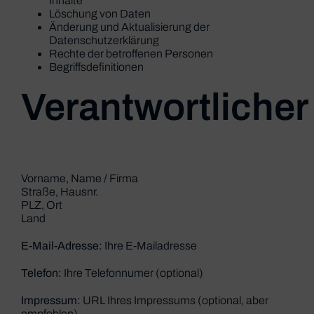
Inhalte
Löschung von Daten
Änderung und Aktualisierung der
Datenschutzerklärung
Rechte der betroffenen Personen
Begriffsdefinitionen
Verantwortlicher
Vorname, Name / Firma
Straße, Hausnr.
PLZ, Ort
Land
E-Mail-Adresse:
Ihre E-Mailadresse
Telefon:
Ihre Telefonnumer (optional)
Impressum:
URL Ihres Impressums (optional, aber
empfohlen)