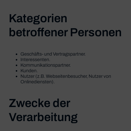
Kategorien
betroffener Personen
Geschäfts- und Vertragspartner.
Interessenten.
Kommunikationspartner.
Kunden.
Nutzer (z.B. Webseitenbesucher, Nutzer von
Onlinediensten).
Zwecke der
Verarbeitung