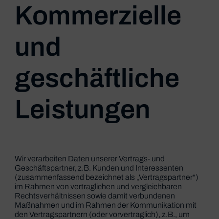
Kommerzielle
und
geschäftliche
Leistungen
Wir verarbeiten Daten unserer Vertrags- und
Geschäftspartner, z.B. Kunden und Interessenten
(zusammenfassend bezeichnet als „Vertragspartner“)
im Rahmen von vertraglichen und vergleichbaren
Rechtsverhältnissen sowie damit verbundenen
Maßnahmen und im Rahmen der Kommunikation mit
den Vertragspartnern (oder vorvertraglich), z.B., um