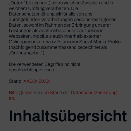
„Daten“ bezeichnet) wir zu welchen Zwecken und in
welchem Umfang verarbeiten. Die
Datenschutzerklärung gilt für alle von uns
durchgeführten Verarbeitungen personenbezogener
Daten, sowohl im Rahmen der Erbringung unserer
Leistungen als auch insbesondere auf unseren
Webseiten, mobil, als auch innerhalb externer
Onlinepräsenzen, wie z.B. unserer Social-Media-Profile
(nachfolgend zusammenfassend bezeichnet als
„Onlineangebot“).
Die verwendeten Begriffe sind nicht
geschlechtsspezifisch.
Stand:
XX.XX.20XX
Bitte geben Sie den Stand der Datenschutzerklärung
an.
Inhaltsübersicht