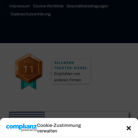
Impressum
Cookie-Richtlinie
Geschäftsbedingungen
Datenschutzerklärung
Cookie-Zustimmung
verwalten