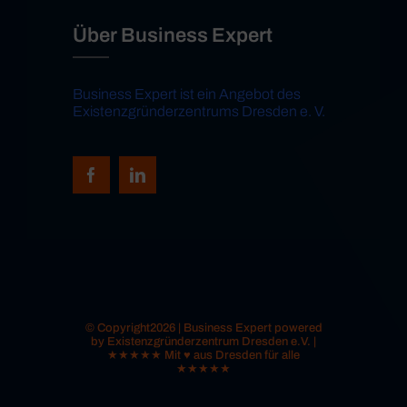
Über Business Expert
Business Expert ist ein Angebot des
Existenzgründerzentrums Dresden e. V.
© Copyright2026 | Business Expert powered
by Existenzgründerzentrum Dresden e.V. |
★★★★★ Mit ♥ aus Dresden für alle
★★★★★