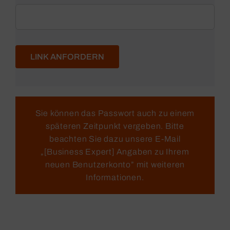
LINK ANFORDERN
Sie können das Passwort auch zu einem
späteren Zeitpunkt vergeben. Bitte
beachten Sie dazu unsere E-Mail
„[Business Expert] Angaben zu Ihrem
neuen Benutzerkonto” mit weiteren
Informationen.