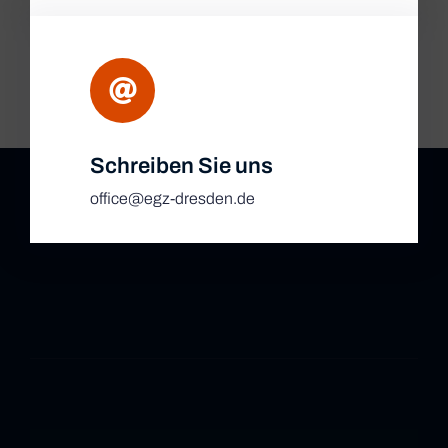
Schreiben Sie uns
office@egz-dresden.de