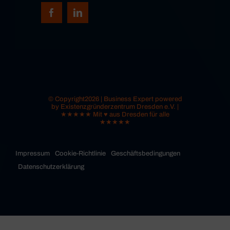
© Copyright2026 | Business Expert powered
by Existenzgründerzentrum Dresden e.V. |
★★★★★ Mit ♥ aus Dresden für alle
★★★★★
Impressum
Cookie-Richtlinie
Geschäftsbedingungen
Datenschutzerklärung