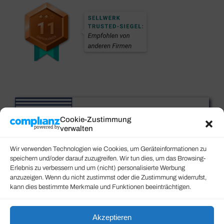
Cookie-Zustimmung
verwalten
Wir verwenden Technologien wie Cookies, um Geräteinformationen zu
speichern und/oder darauf zuzugreifen. Wir tun dies, um das Browsing-
Erlebnis zu verbessern und um (nicht) personalisierte Werbung
anzuzeigen. Wenn du nicht zustimmst oder die Zustimmung widerrufst,
kann dies bestimmte Merkmale und Funktionen beeinträchtigen.
Akzeptieren