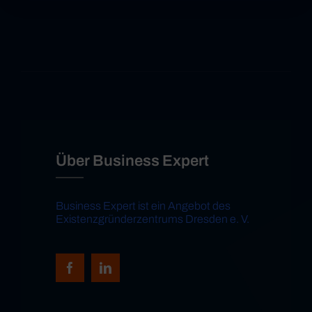
Über Business Expert
Business Expert ist ein Angebot des
Existenzgründerzentrums Dresden e. V.