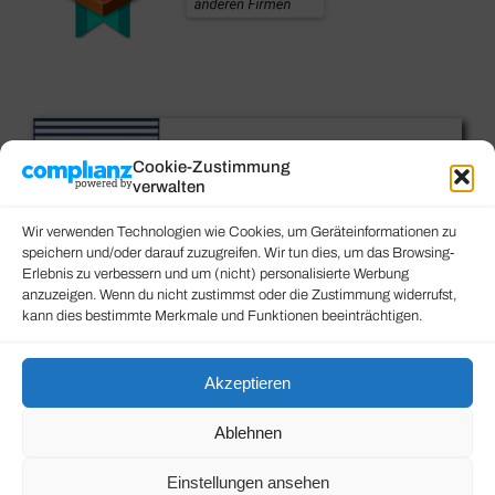
Cookie-Zustimmung
verwalten
Wir verwenden Technologien wie Cookies, um Geräteinformationen zu
speichern und/oder darauf zuzugreifen. Wir tun dies, um das Browsing-
Erlebnis zu verbessern und um (nicht) personalisierte Werbung
anzuzeigen. Wenn du nicht zustimmst oder die Zustimmung widerrufst,
kann dies bestimmte Merkmale und Funktionen beeinträchtigen.
Akzeptieren
Ablehnen
Einstellungen ansehen