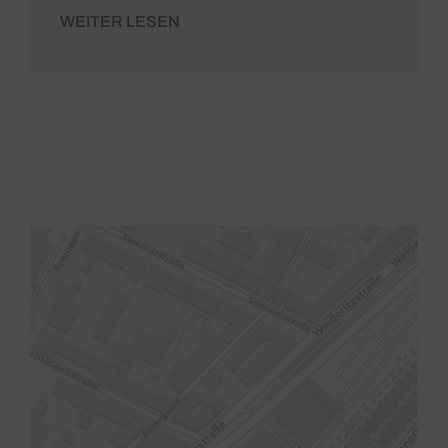
WEITER LESEN