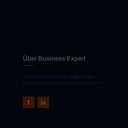
Über Business Expert
Business Expert ist ein Angebot des
Existenzgründerzentrums Dresden e. V.