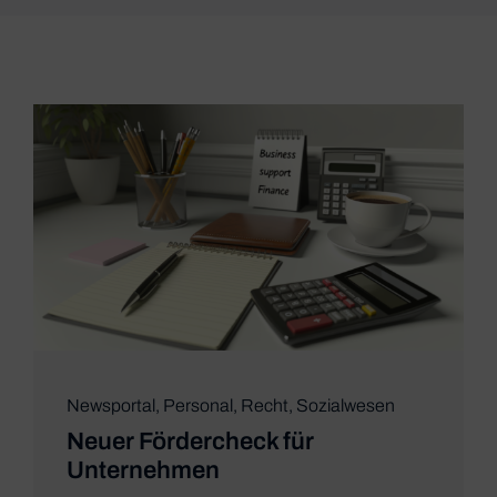
Newsportal
,
Personal
,
Recht
,
Sozialwesen
Neuer Fördercheck für
Unternehmen