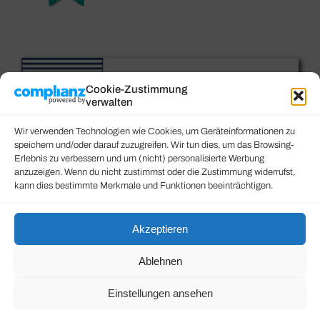
Cookie-Zustimmung
verwalten
Wir verwenden Technologien wie Cookies, um Geräteinformationen zu
speichern und/oder darauf zuzugreifen. Wir tun dies, um das Browsing-
Erlebnis zu verbessern und um (nicht) personalisierte Werbung
anzuzeigen. Wenn du nicht zustimmst oder die Zustimmung widerrufst,
kann dies bestimmte Merkmale und Funktionen beeinträchtigen.
Akzeptieren
Ablehnen
Einstellungen ansehen