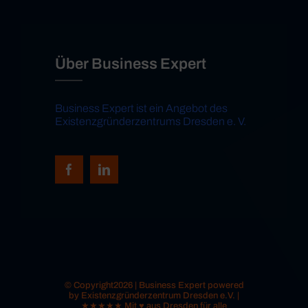
Über Business Expert
Business Expert ist ein Angebot des
Existenzgründerzentrums Dresden e. V.
© Copyright2026 | Business Expert powered
by Existenzgründerzentrum Dresden e.V. |
★★★★★ Mit ♥ aus Dresden für alle