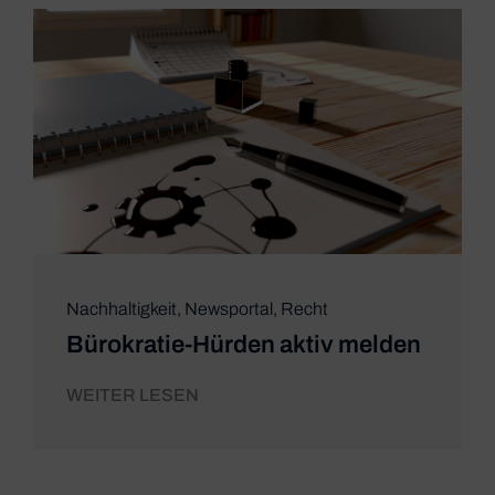
Nachhaltigkeit
,
Newsportal
,
Recht
Bürokratie-Hürden aktiv melden
WEITER LESEN