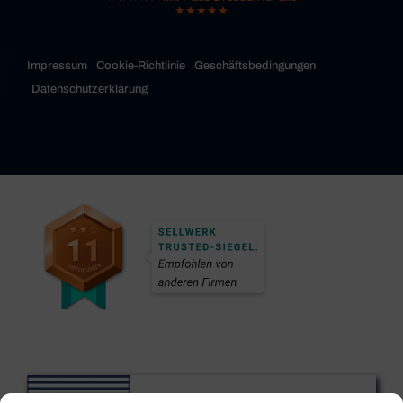
★★★★★
Impressum
Cookie-Richtlinie
Geschäftsbedingungen
Datenschutzerklärung