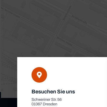
Besuchen Sie uns
Schweriner Str. 56
01067 Dresden