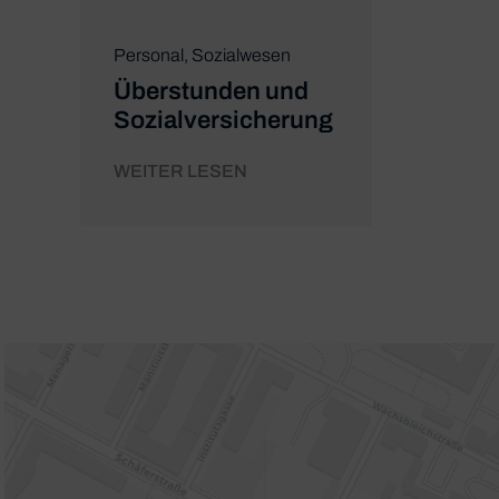
Personal
,
Sozialwesen
Überstunden und
Sozialversicherung
WEITER LESEN