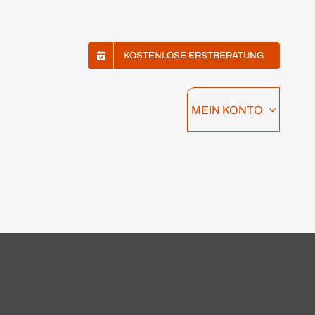
KOSTENLOSE ERSTBERATUNG
MEIN KONTO