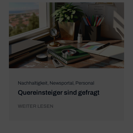
Nachhaltigkeit
,
Newsportal
,
Personal
Quereinsteiger sind gefragt
WEITER LESEN