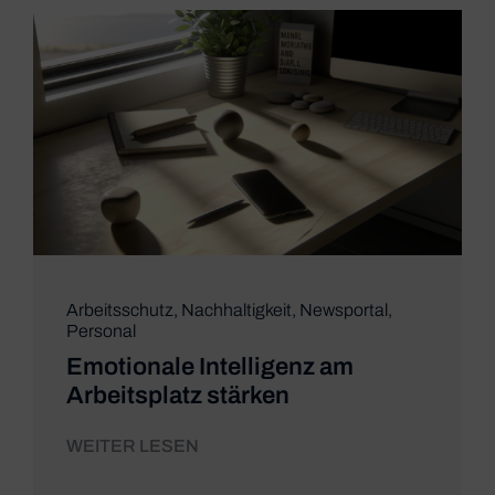
Arbeitsschutz
,
Nachhaltigkeit
,
Newsportal
,
Personal
Emotionale Intelligenz am
Arbeitsplatz stärken
WEITER LESEN