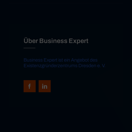
Über Business Expert
Business Expert ist ein Angebot des
Existenzgründerzentrums Dresden e. V.