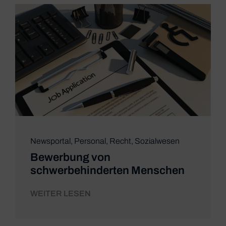
Newsportal
,
Personal
,
Recht
,
Sozialwesen
Bewerbung von
schwerbehinderten Menschen
WEITER LESEN