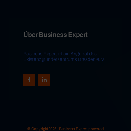
Über Business Expert
Business Expert ist ein Angebot des
Existenzgründerzentrums Dresden e. V.
© Copyright2026 | Business Expert powered