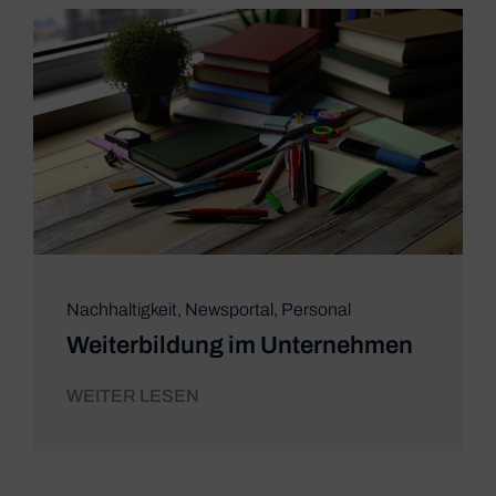
Nachhaltigkeit
,
Newsportal
,
Personal
Weiterbildung im Unternehmen
WEITER LESEN