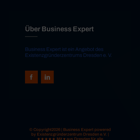
Über Business Expert
Business Expert ist ein Angebot des
Existenzgründerzentrums Dresden e. V.
© Copyright2026 | Business Expert powered
by Existenzgründerzentrum Dresden e.V. |
★★★★★ Mit ♥ aus Dresden für alle