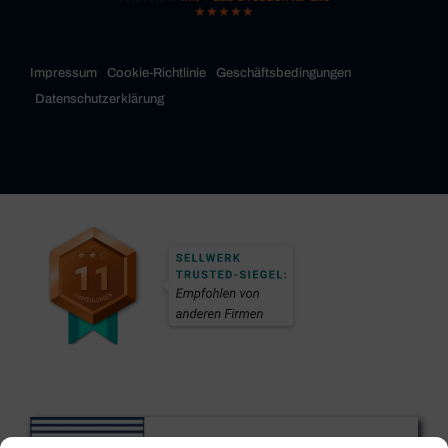
★★★★★
Impressum
Cookie-Richtlinie
Geschäftsbedingungen
Datenschutzerklärung