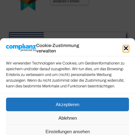
Cookie-Zustimmung
verwalten
Wir verwenden Technologien wie Cookies, um Geräteinformationen zu
speichern und/oder darauf zuzugreifen. Wir tun dies, um das Browsing-
Erlebnis zu verbessern und um (nicht) personalisierte Werbung
anzuzeigen. Wenn du nicht zustimmst oder die Zustimmung widerrufst,
kann dies bestimmte Merkmale und Funktionen beeinträchtigen.
Akzeptieren
Ablehnen
Einstellungen ansehen