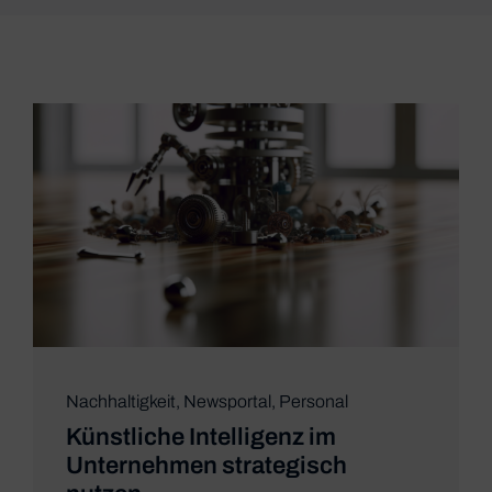
Nachhaltigkeit
,
Newsportal
,
Personal
Künstliche Intelligenz im
Unternehmen strategisch