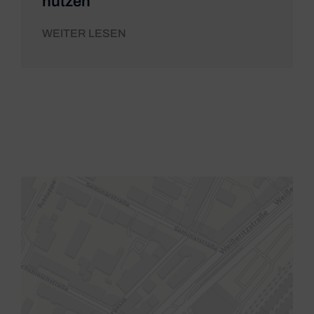
nutzen
WEITER LESEN