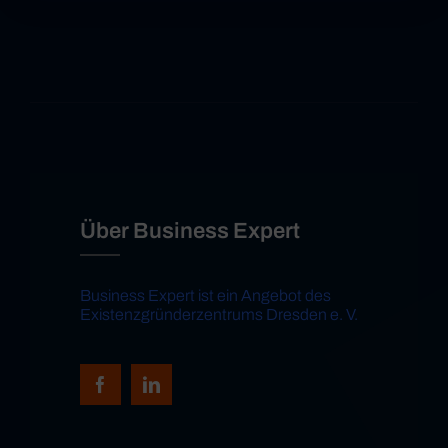
Über Business Expert
Business Expert ist ein Angebot des
Existenzgründerzentrums Dresden e. V.