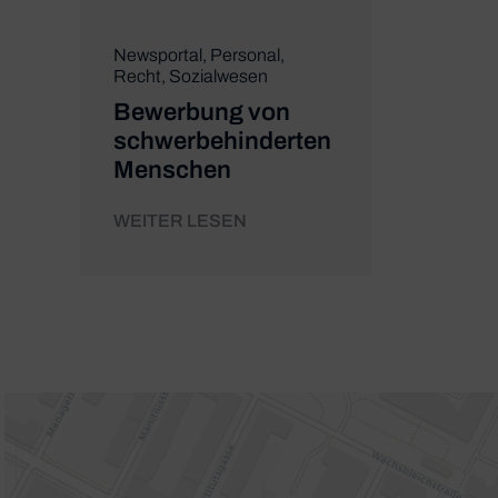
Newsportal
,
Personal
,
Recht
,
Sozialwesen
Bewerbung von
schwerbehinderten
Menschen
WEITER LESEN