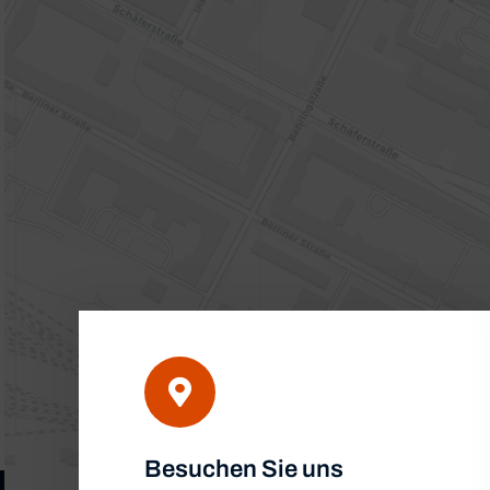
Besuchen Sie uns