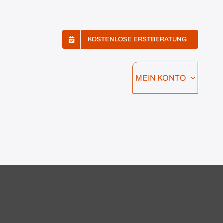
KOSTENLOSE ERSTBERATUNG
MEIN KONTO