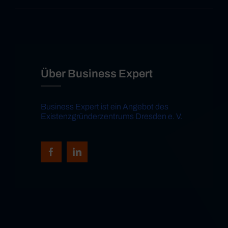
Über Business Expert
Business Expert ist ein Angebot des
Existenzgründerzentrums Dresden e. V.