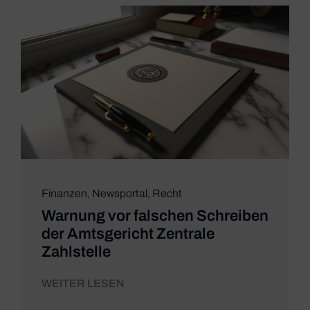
Finanzen
,
Newsportal
,
Recht
Warnung vor falschen Schreiben
der Amtsgericht Zentrale
Zahlstelle
WEITER LESEN