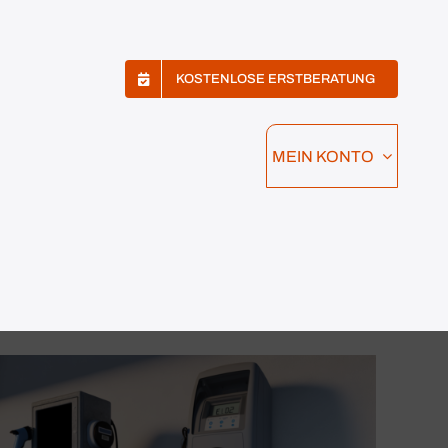
KOSTENLOSE ERSTBERATUNG
MEIN KONTO