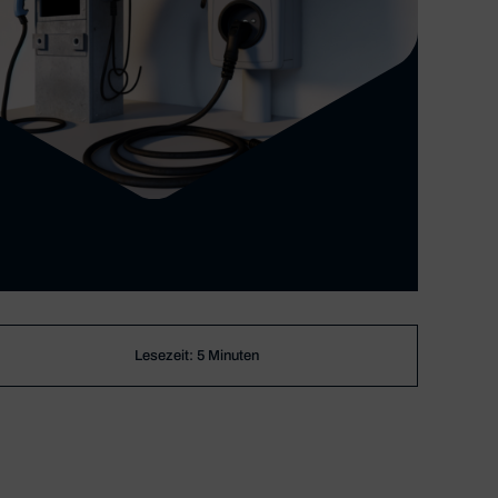
Lesezeit: 5 Minuten