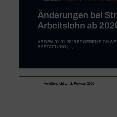
Änderungen bei St
Arbeitslohn ab 202
AB DEM 01.01.2026 ERGEBEN SICH 
ERSTATTUNG [...]
Veröffentlicht am 2. Februar 2026