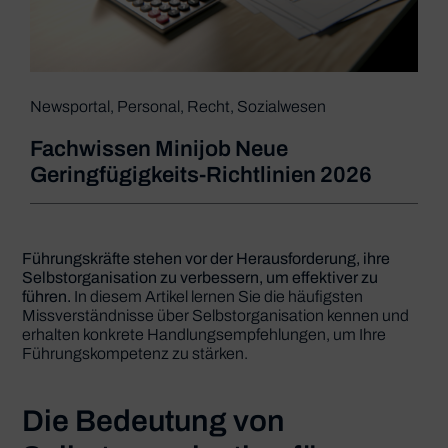
Newsportal
,
Personal
,
Recht
,
Sozialwesen
Fachwissen Minijob Neue
Geringfügigkeits-Richtlinien 2026
Führungskräfte stehen vor der Herausforderung, ihre
Selbstorganisation zu verbessern, um effektiver zu
führen.
In diesem Artikel lernen Sie die häufigsten
Missverständnisse über Selbstorganisation kennen und
erhalten konkrete Handlungsempfehlungen, um Ihre
Führungskompetenz zu stärken.
Die Bedeutung von