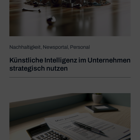
Nachhaltigkeit
,
Newsportal
,
Personal
Künstliche Intelligenz im Unternehmen
strategisch nutzen