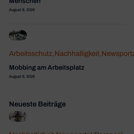
Menschen
August 9, 2026
Arbeitsschutz
,
Nachhaltigkeit
,
Newsporta
Mobbing am Arbeitsplatz
August 9, 2026
Neueste Beiträge