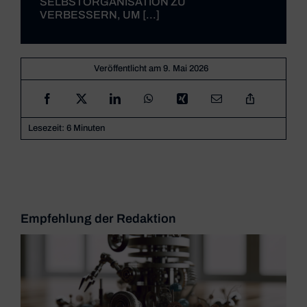
SELBSTORGANISATION ZU
VERBESSERN, UM [...]
Veröffentlicht am 9. Mai 2026
Lesezeit: 6 Minuten
Empfehlung der Redaktion