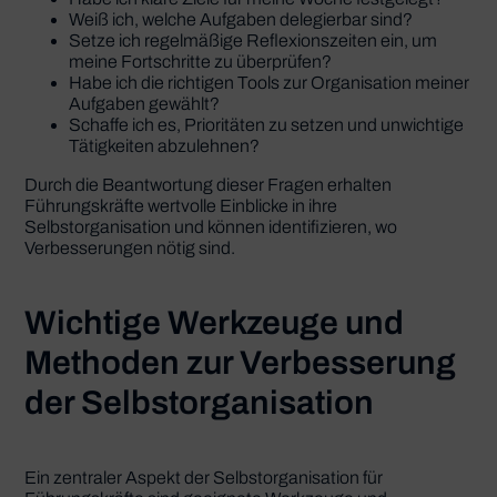
Weiß ich, welche Aufgaben delegierbar sind?
Setze ich regelmäßige Reflexionszeiten ein, um
meine Fortschritte zu überprüfen?
Habe ich die richtigen Tools zur Organisation meiner
Aufgaben gewählt?
Schaffe ich es, Prioritäten zu setzen und unwichtige
Tätigkeiten abzulehnen?
Durch die Beantwortung dieser Fragen erhalten
Führungskräfte wertvolle Einblicke in ihre
Selbstorganisation und können identifizieren, wo
Verbesserungen nötig sind.
Wichtige Werkzeuge und
Methoden zur Verbesserung
der Selbstorganisation
Ein zentraler Aspekt der Selbstorganisation für