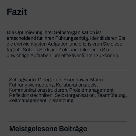
Fazit
Die Optimierung Ihrer Selbstorganisation ist
entscheidend für Ihren Führungserfolg.
Identifizieren Sie
die drei wichtigsten Aufgaben und priorisieren Sie diese
täglich. Setzen Sie klare Ziele und delegieren Sie
unwichtige Aufgaben, um effektiver führen zu können.
Schlagworte:
Delegieren
,
Eisenhower-Matrix
,
Führungskompetenz
,
Kollaborationstools
,
Kommunikationsstrukturen
,
Projektmanagement
,
Reflexionstechniken
,
Selbstorganisation
,
Teamführung
,
Zeitmanagement
,
Zielsetzung
Meistgelesene Beiträge