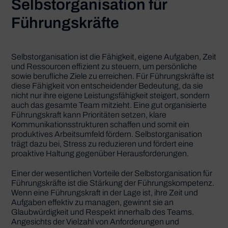
Selbstorganisation für
Führungskräfte
Selbstorganisation ist die Fähigkeit, eigene Aufgaben, Zeit
und Ressourcen effizient zu steuern, um persönliche
sowie berufliche Ziele zu erreichen. Für Führungskräfte ist
diese Fähigkeit von entscheidender Bedeutung, da sie
nicht nur ihre eigene Leistungsfähigkeit steigert, sondern
auch das gesamte Team mitzieht. Eine gut organisierte
Führungskraft kann Prioritäten setzen, klare
Kommunikationsstrukturen schaffen und somit ein
produktives Arbeitsumfeld fördern. Selbstorganisation
trägt dazu bei, Stress zu reduzieren und fördert eine
proaktive Haltung gegenüber Herausforderungen.
Einer der wesentlichen Vorteile der Selbstorganisation für
Führungskräfte ist die Stärkung der Führungskompetenz.
Wenn eine Führungskraft in der Lage ist, ihre Zeit und
Aufgaben effektiv zu managen, gewinnt sie an
Glaubwürdigkeit und Respekt innerhalb des Teams.
Angesichts der Vielzahl von Anforderungen und