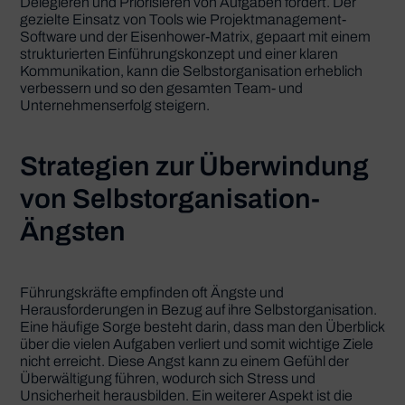
Delegieren und Priorisieren von Aufgaben fördert. Der
gezielte Einsatz von Tools wie Projektmanagement-
Software und der Eisenhower-Matrix, gepaart mit einem
strukturierten Einführungskonzept und einer klaren
Kommunikation, kann die Selbstorganisation erheblich
verbessern und so den gesamten Team- und
Unternehmenserfolg steigern.
Strategien zur Überwindung
von Selbstorganisation-
Ängsten
Führungskräfte empfinden oft Ängste und
Herausforderungen in Bezug auf ihre Selbstorganisation.
Eine häufige Sorge besteht darin, dass man den Überblick
über die vielen Aufgaben verliert und somit wichtige Ziele
nicht erreicht. Diese Angst kann zu einem Gefühl der
Überwältigung führen, wodurch sich Stress und
Unsicherheit herausbilden. Ein weiterer Aspekt ist die