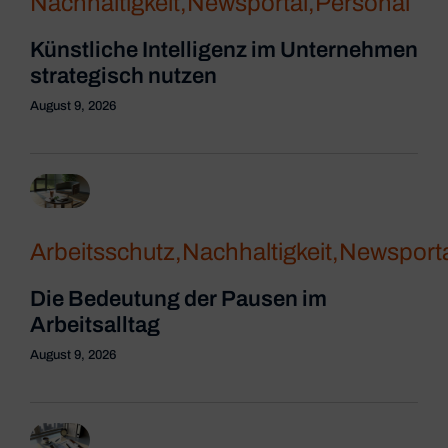
Nachhaltigkeit
,
Newsportal
,
Personal
Künstliche Intelligenz im Unternehmen
strategisch nutzen
August 9, 2026
Arbeitsschutz
,
Nachhaltigkeit
,
Newsporta
Die Bedeutung der Pausen im
Arbeitsalltag
August 9, 2026