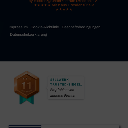
by Existenzgründerzentrum Dresden e.V. |
★★★★★ Mit ♥ aus Dresden für alle
★★★★★
Impressum
Cookie-Richtlinie
Geschäftsbedingungen
Datenschutzerklärung