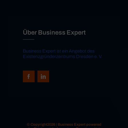
Über Business Expert
Business Expert ist ein Angebot des
Existenzgründerzentrums Dresden e. V.
© Copyright2026 | Business Expert powered