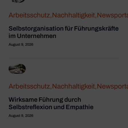
Arbeitsschutz
,
Nachhaltigkeit
,
Newsporta
Selbstorganisation für Führungskräfte
im Unternehmen
August 9, 2026
Arbeitsschutz
,
Nachhaltigkeit
,
Newsporta
Wirksame Führung durch
Selbstreflexion und Empathie
August 9, 2026