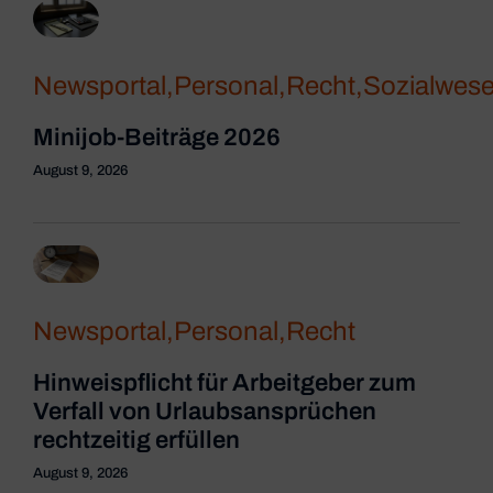
Newsportal
,
Personal
,
Recht
,
Sozialwes
Minijob-Beiträge 2026
August 9, 2026
Newsportal
,
Personal
,
Recht
Hinweispflicht für Arbeitgeber zum
Verfall von Urlaubsansprüchen
rechtzeitig erfüllen
August 9, 2026