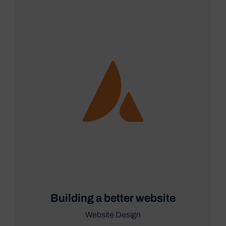
Building a better website
Website Design