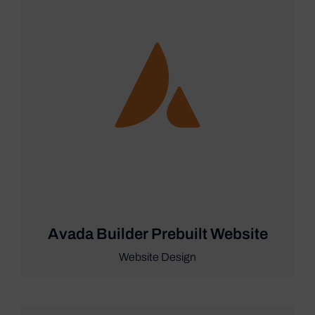
Avada Builder Prebuilt Website
Website Design