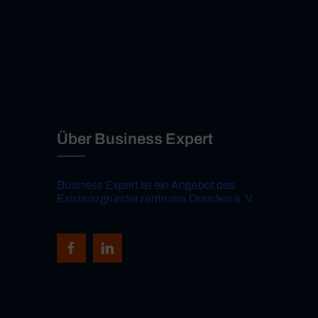
Über Business Expert
Business Expert ist ein Angebot des
Existenzgründerzentrums Dresden e. V.