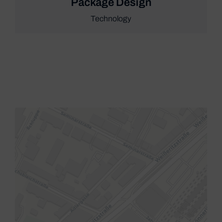
Package Design
Technology