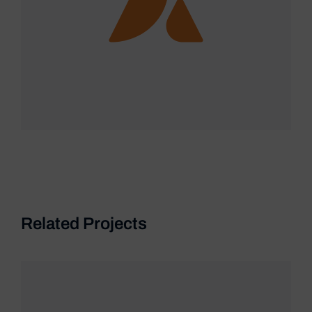
Related Projects