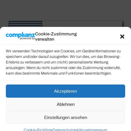
Cookie-Zustimmung
verwalten
Wir verwenden Technologien wie Cookies, um Geräteinformationen zu
speichern und/oder darauf zuzugreifen. Wir tun dies, um das Browsing-
Erlebnis zu verbessern und um (nicht) personalisierte Werbung
anzuzeigen. Wenn du nicht zustimmst oder die Zustimmung widerrufst,
kann dies bestimmte Merkmale und Funktionen beeinträchtigen.
Akzeptieren
Ablehnen
Einstellungen ansehen
Cookie-Richtlinie
Datenschutzerklärung
Impressum