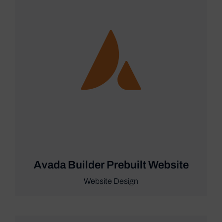
Avada Builder Prebuilt Website
Website Design