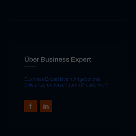
Über Business Expert
Business Expert ist ein Angebot des
Existenzgründerzentrums Dresden e. V.