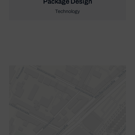
Package Design
Technology