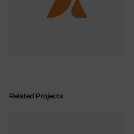
Related Projects