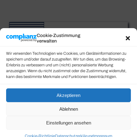
Cookie-Zustimmung
verwalten
Wir verwenden Technologien wie Cookies, um Geräteinformationen zu
speichern und/oder darauf zuzugreifen. Wir tun dies, um das Browsing-
Erlebnis zu verbessern und um (nicht) personalisierte Werbung
anzuzeigen. Wenn du nicht zustimmst oder die Zustimmung widerrufst,
kann dies bestimmte Merkmale und Funktionen beeinträchtigen.
Akzeptieren
Ablehnen
Einstellungen ansehen
Cookie-Richtlinie
Datenschutzerklärung
Impressum