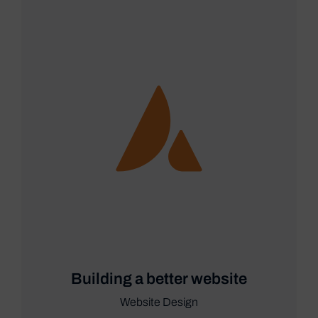
Building a better website
Website Design