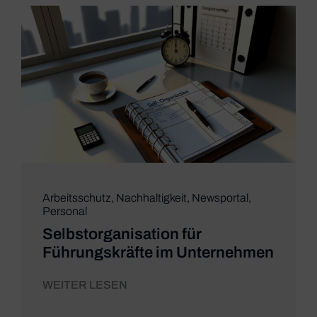
Arbeitsschutz
,
Nachhaltigkeit
,
Newsportal
,
Personal
Selbstorganisation für
Führungskräfte im Unternehmen
WEITER LESEN