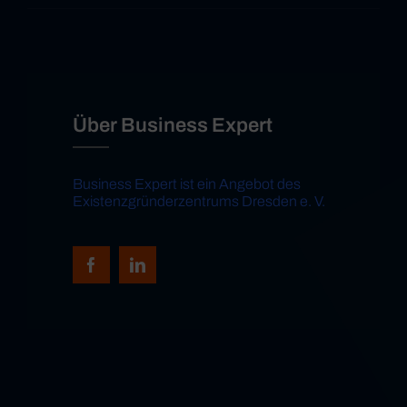
Über Business Expert
Business Expert ist ein Angebot des
Existenzgründerzentrums Dresden e. V.