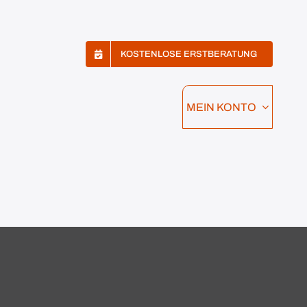
KOSTENLOSE ERSTBERATUNG
MEIN KONTO