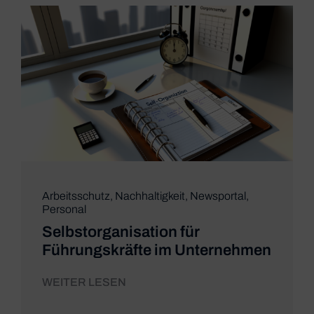
Arbeitsschutz
,
Nachhaltigkeit
,
Newsportal
,
Personal
Selbstorganisation für
Führungskräfte im Unternehmen
WEITER LESEN