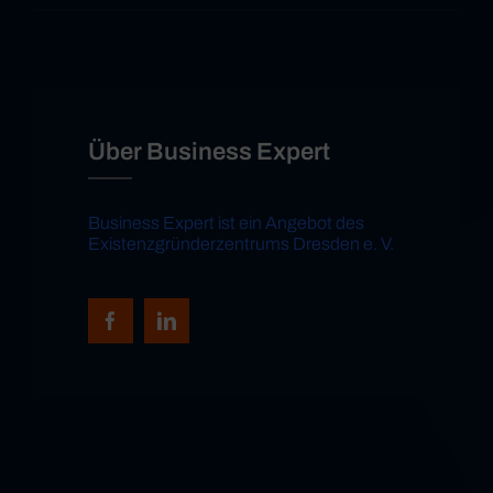
Über Business Expert
Business Expert ist ein Angebot des
Existenzgründerzentrums Dresden e. V.