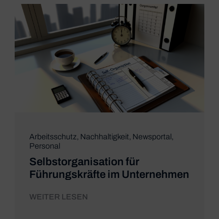
Arbeitsschutz
,
Nachhaltigkeit
,
Newsportal
,
Personal
Selbstorganisation für
Führungskräfte im Unternehmen
WEITER LESEN