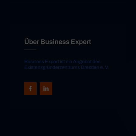
Über Business Expert
Business Expert ist ein Angebot des
Existenzgründerzentrums Dresden e. V.