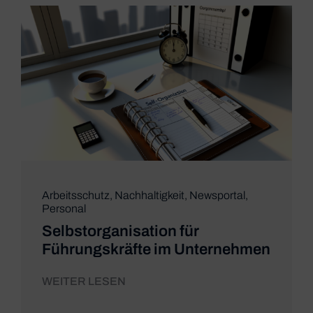
Arbeitsschutz
,
Nachhaltigkeit
,
Newsportal
,
Personal
Selbstorganisation für
Führungskräfte im Unternehmen
WEITER LESEN