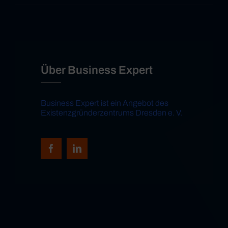
Über Business Expert
Business Expert ist ein Angebot des
Existenzgründerzentrums Dresden e. V.