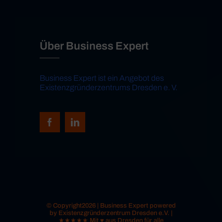
Über Business Expert
Business Expert ist ein Angebot des
Existenzgründerzentrums Dresden e. V.
© Copyright2026 | Business Expert powered
by Existenzgründerzentrum Dresden e.V. |
★★★★★ Mit ♥ aus Dresden für alle