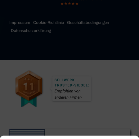
★★★★★
Impressum
Cookie-Richtlinie
Geschäftsbedingungen
Datenschutzerklärung