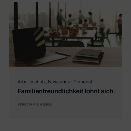
Arbeitsschutz
,
Newsportal
,
Personal
Familienfreundlichkeit lohnt sich
WEITER LESEN