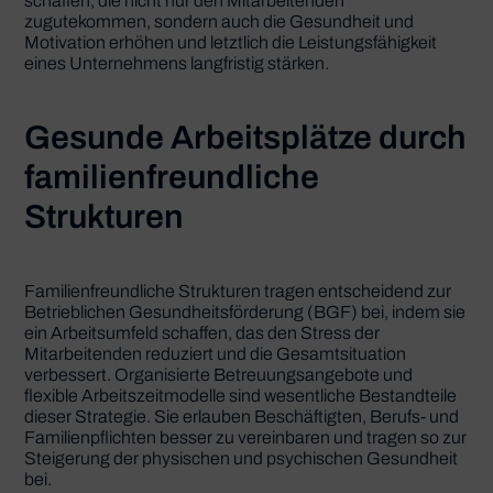
schaffen, die nicht nur den Mitarbeitenden
zugutekommen, sondern auch die Gesundheit und
Motivation erhöhen und letztlich die Leistungsfähigkeit
eines Unternehmens langfristig stärken.
Gesunde Arbeitsplätze durch
familienfreundliche
Strukturen
Familienfreundliche Strukturen tragen entscheidend zur
Betrieblichen Gesundheitsförderung (BGF) bei, indem sie
ein Arbeitsumfeld schaffen, das den Stress der
Mitarbeitenden reduziert und die Gesamtsituation
verbessert. Organisierte Betreuungsangebote und
flexible Arbeitszeitmodelle sind wesentliche Bestandteile
dieser Strategie. Sie erlauben Beschäftigten, Berufs- und
Familienpflichten besser zu vereinbaren und tragen so zur
Steigerung der physischen und psychischen Gesundheit
bei.