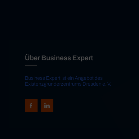
Über Business Expert
Business Expert ist ein Angebot des
Existenzgründerzentrums Dresden e. V.