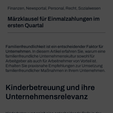
Finanzen
,
Newsportal
,
Personal
,
Recht
,
Sozialwesen
Märzklausel für Einmalzahlungen im
ersten Quartal
Familienfreundlichkeit ist ein entscheidender Faktor für
Unternehmen.
In diesem Artikel erfahren Sie, warum eine
familienfreundliche Unternehmenskultur sowohl für
Arbeitgeber als auch für Arbeitnehmer von Vorteil ist.
Erhalten Sie praxisnahe Empfehlungen zur Umsetzung
familienfreundlicher Maßnahmen in Ihrem Unternehmen.
Kinderbetreuung und ihre
Unternehmensrelevanz