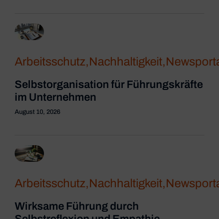
Arbeitsschutz
,
Nachhaltigkeit
,
Newsporta
Selbstorganisation für Führungskräfte
im Unternehmen
August 10, 2026
Arbeitsschutz
,
Nachhaltigkeit
,
Newsporta
Wirksame Führung durch