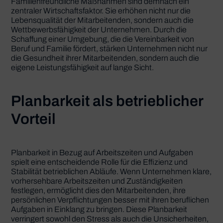
Familienfreundliche Maßnahmen sind demnach ein
zentraler Wirtschaftsfaktor. Sie erhöhen nicht nur die
Lebensqualität der Mitarbeitenden, sondern auch die
Wettbewerbsfähigkeit der Unternehmen. Durch die
Schaffung einer Umgebung, die die Vereinbarkeit von
Beruf und Familie fördert, stärken Unternehmen nicht nur
die Gesundheit ihrer Mitarbeitenden, sondern auch die
eigene Leistungsfähigkeit auf lange Sicht.
Planbarkeit als betrieblicher
Vorteil
Planbarkeit in Bezug auf Arbeitszeiten und Aufgaben
spielt eine entscheidende Rolle für die Effizienz und
Stabilität betrieblichen Abläufe. Wenn Unternehmen klare,
vorhersehbare Arbeitszeiten und Zuständigkeiten
festlegen, ermöglicht dies den Mitarbeitenden, ihre
persönlichen Verpflichtungen besser mit ihren beruflichen
Aufgaben in Einklang zu bringen. Diese Planbarkeit
verringert sowohl den Stress als auch die Unsicherheiten,