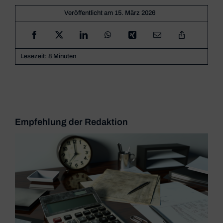
Veröffentlicht am 15. März 2026
Lesezeit: 8 Minuten
Empfehlung der Redaktion