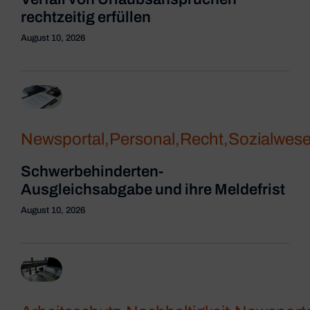
rechtzeitig erfüllen
August 10, 2026
Newsportal
,
Personal
,
Recht
,
Sozialwes
Schwerbehinderten-
Ausgleichsabgabe und ihre Meldefrist
August 10, 2026