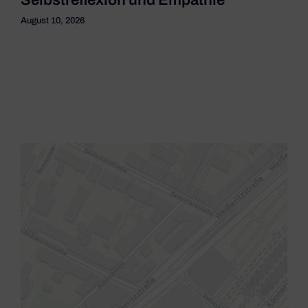
Selbstreflexion und Empathie
August 10, 2026