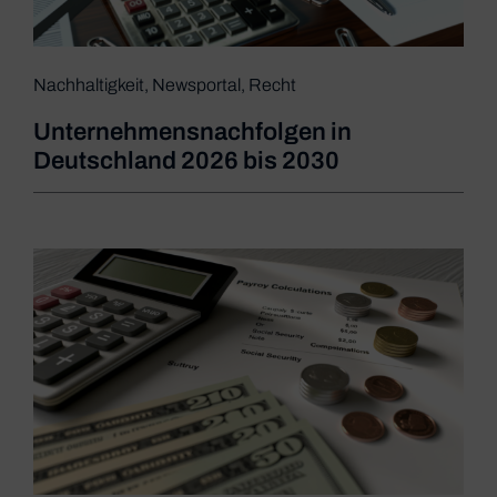
Nachhaltigkeit
,
Newsportal
,
Recht
Unternehmensnachfolgen in
Deutschland 2026 bis 2030