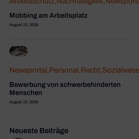
Arbeitsschutz
,
Nachhaltigkeit
,
Newsporta
Mobbing am Arbeitsplatz
August 10, 2026
Newsportal
,
Personal
,
Recht
,
Sozialwes
Bewerbung von schwerbehinderten
Menschen
August 10, 2026
Neueste Beiträge