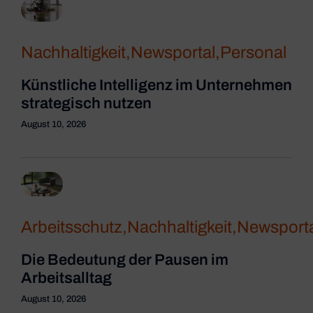
Nachhaltigkeit
,
Newsportal
,
Personal
Künstliche Intelligenz im Unternehmen
strategisch nutzen
August 10, 2026
Arbeitsschutz
,
Nachhaltigkeit
,
Newsporta
Die Bedeutung der Pausen im
Arbeitsalltag
August 10, 2026