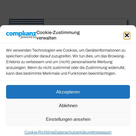
Cookie-Zustimmung
verwalten
Wir verwenden Technologien wie Cookies, um Geräteinformationen zu
speichern und/oder darauf zuzugreifen. Wir tun dies, um das Browsing-
Erlebnis zu verbessern und um (nicht) personalisierte Werbung
anzuzeigen. Wenn du nicht zustimmst oder die Zustimmung widerrufst,
kann dies bestimmte Merkmale und Funktionen beeinträchtigen.
Akzeptieren
Ablehnen
Einstellungen ansehen
Cookie-Richtlinie
Datenschutzerklärung
Impressum