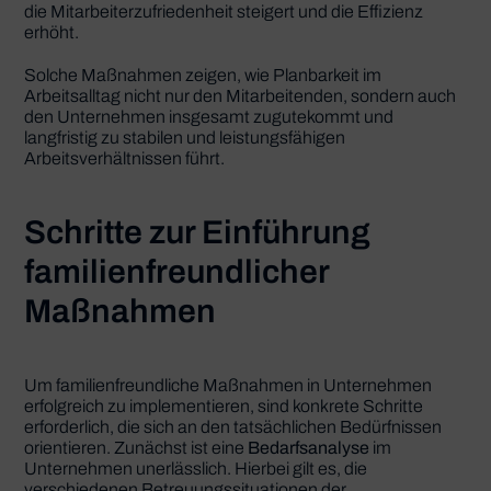
die Mitarbeiterzufriedenheit steigert und die Effizienz
erhöht.
Solche Maßnahmen zeigen, wie Planbarkeit im
Arbeitsalltag nicht nur den Mitarbeitenden, sondern auch
den Unternehmen insgesamt zugutekommt und
langfristig zu stabilen und leistungsfähigen
Arbeitsverhältnissen führt.
Schritte zur Einführung
familienfreundlicher
Maßnahmen
Um familienfreundliche Maßnahmen in Unternehmen
erfolgreich zu implementieren, sind konkrete Schritte
erforderlich, die sich an den tatsächlichen Bedürfnissen
orientieren. Zunächst ist eine
Bedarfsanalyse
im
Unternehmen unerlässlich. Hierbei gilt es, die
verschiedenen Betreuungssituationen der