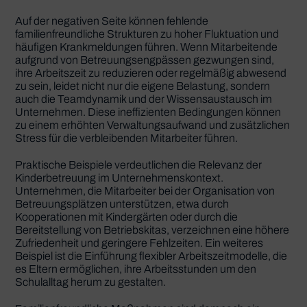
Auf der negativen Seite können fehlende
familienfreundliche Strukturen zu hoher Fluktuation und
häufigen Krankmeldungen führen. Wenn Mitarbeitende
aufgrund von Betreuungsengpässen gezwungen sind,
ihre Arbeitszeit zu reduzieren oder regelmäßig abwesend
zu sein, leidet nicht nur die eigene Belastung, sondern
auch die Teamdynamik und der Wissensaustausch im
Unternehmen. Diese ineffizienten Bedingungen können
zu einem erhöhten Verwaltungsaufwand und zusätzlichen
Stress für die verbleibenden Mitarbeiter führen.
Praktische Beispiele verdeutlichen die Relevanz der
Kinderbetreuung im Unternehmenskontext.
Unternehmen, die Mitarbeiter bei der Organisation von
Betreuungsplätzen unterstützen, etwa durch
Kooperationen mit Kindergärten oder durch die
Bereitstellung von Betriebskitas, verzeichnen eine höhere
Zufriedenheit und geringere Fehlzeiten. Ein weiteres
Beispiel ist die Einführung flexibler Arbeitszeitmodelle, die
es Eltern ermöglichen, ihre Arbeitsstunden um den
Schulalltag herum zu gestalten.