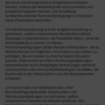
die durch unvorhergesehene Ereignisse entstehen
können, sodass die Mitarbeitenden konzentrierter und
produktiver arbeiten können. Die Schaffung
familienfreundlicher Rahmenbedingungen unterstützt
diese Planbarkeit wesentlich.
Um die Einsatzplanung und die Aufgabenzuteilung zu
optimieren, sollten Unternehmen familienfreundliche
Strategien implementieren, die Flexibilität bieten, ohne die
Arbeitsabläufe zu stören. Zu diesen
Rahmenbedingungen zählen flexible Arbeitszeiten, die es
Mitarbeitenden ermöglichen, ihre Arbeit zu den Zeiten zu
erledigen, die am besten zu ihrer familiären Situation
passen. Ebenso können klare Vertretungsregelungen,
beispielsweise durch festgelegte Vertretungen während
Urlaubszeiten oder bei krankheitsbedingten Ausfällen, die
Kontinuität in der Arbeit sichern und die Mitarbeitenden
entlasten.
Um den Einsatz von Mitarbeitenden unter
Berücksichtigung flexibler Arbeitszeiten und
Vertretungsregelungen zu optimieren, sollten
Unternehmen bestimmte Kriterien einführen. Ein